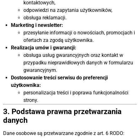
kontaktowych,
odpowiedzi na zapytania użytkowników,
obsługa reklamacji.
Marketing i newsletter:
przesyłanie informacji o nowościach, promocjach i
ofertach za zgodą użytkownika.
Realizacja umów i gwarancji:
obsługa usług gwarancyjnych oraz kontakt w
przypadku nieprawidłowych danych w formularzu
gwarancyjnym.
Dostosowanie treści serwisu do preferencji
użytkownika:
personalizacja treści i poprawa funkcjonalności
strony.
3. Podstawa prawna przetwarzania
danych
Dane osobowe są przetwarzane zgodnie z art. 6 RODO: