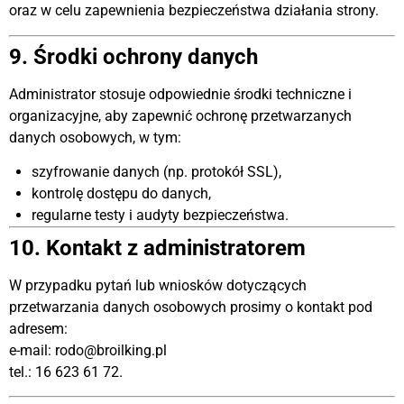
oraz w celu zapewnienia bezpieczeństwa działania strony.
9. Środki ochrony danych
Administrator stosuje odpowiednie środki techniczne i
organizacyjne, aby zapewnić ochronę przetwarzanych
danych osobowych, w tym:
szyfrowanie danych (np. protokół SSL),
kontrolę dostępu do danych,
regularne testy i audyty bezpieczeństwa.
10. Kontakt z administratorem
W przypadku pytań lub wniosków dotyczących
przetwarzania danych osobowych prosimy o kontakt pod
adresem:
e-mail:
rodo@broilking.pl
tel.: 16 623 61 72.