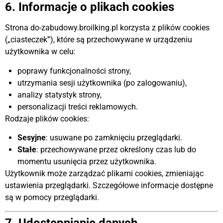
6. Informacje o plikach cookies
Strona do-zabudowy.broilking.pl korzysta z plików cookies
(„ciasteczek”), które są przechowywane w urządzeniu
użytkownika w celu:
poprawy funkcjonalności strony,
utrzymania sesji użytkownika (po zalogowaniu),
analizy statystyk strony,
personalizacji treści reklamowych.
Rodzaje plików cookies:
Sesyjne
: usuwane po zamknięciu przeglądarki.
Stałe
: przechowywane przez określony czas lub do
momentu usunięcia przez użytkownika.
Użytkownik może zarządzać plikami cookies, zmieniając
ustawienia przeglądarki. Szczegółowe informacje dostępne
są w pomocy przeglądarki.
7. Udostępnianie danych