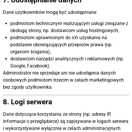
Dane użytkowników mogą być udostępniane:
podmiotom technicznym realizującym usługi związane z
obsługą strony, np. dostawcom usług hostingowych,
podmiotom uprawnionym do ich uzyskania na
podstawie obowiązujących przepisów prawa (np.
organom ścigania),
dostawcom narzędzi analitycznych i reklamowych (np.
Google, Facebook).
Administrator nie sprzedaje ani nie udostępnia danych
osobowych podmiotom trzecim w celach marketingowych
bez zgody użytkownika.
8. Logi serwera
Dane dotyczące korzystania ze strony (np. adresy IP,
informacje o przeglądarce) są zapisywane w logach serwera
i wykorzystywane wyłącznie w celach administracyjnych