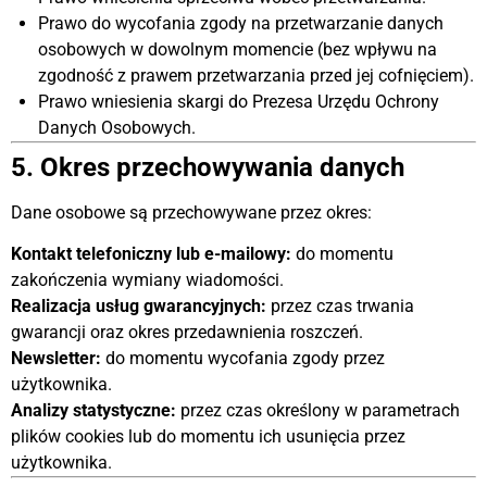
Prawo do wycofania zgody na przetwarzanie danych
osobowych w dowolnym momencie (bez wpływu na
zgodność z prawem przetwarzania przed jej cofnięciem).
Prawo wniesienia skargi do Prezesa Urzędu Ochrony
Danych Osobowych.
5. Okres przechowywania danych
Dane osobowe są przechowywane przez okres:
Kontakt telefoniczny lub e-mailowy:
do momentu
zakończenia wymiany wiadomości.
Realizacja usług gwarancyjnych:
przez czas trwania
gwarancji oraz okres przedawnienia roszczeń.
Newsletter:
do momentu wycofania zgody przez
użytkownika.
Analizy statystyczne:
przez czas określony w parametrach
plików cookies lub do momentu ich usunięcia przez
użytkownika.