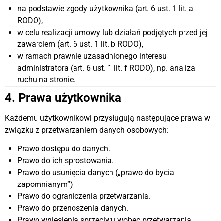
na podstawie zgody użytkownika (art. 6 ust. 1 lit. a
RODO),
w celu realizacji umowy lub działań podjętych przed jej
zawarciem (art. 6 ust. 1 lit. b RODO),
w ramach prawnie uzasadnionego interesu
administratora (art. 6 ust. 1 lit. f RODO), np. analiza
ruchu na stronie.
4. Prawa użytkownika
Każdemu użytkownikowi przysługują następujące prawa w
związku z przetwarzaniem danych osobowych:
Prawo dostępu do danych.
Prawo do ich sprostowania.
Prawo do usunięcia danych („prawo do bycia
zapomnianym”).
Prawo do ograniczenia przetwarzania.
Prawo do przenoszenia danych.
Prawo wniesienia sprzeciwu wobec przetwarzania.